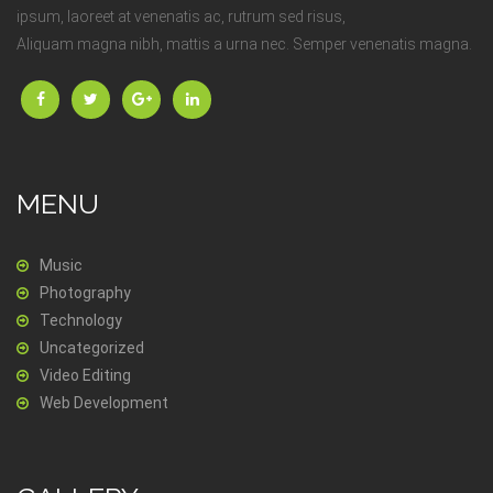
ipsum, laoreet at venenatis ac, rutrum sed risus,
Aliquam magna nibh, mattis a urna nec. Semper venenatis magna.
MENU
Music
Photography
Technology
Uncategorized
Video Editing
Web Development