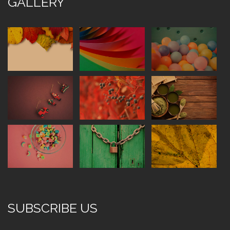
GALLERY
SUBSCRIBE US