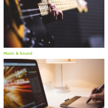
Music & Sound