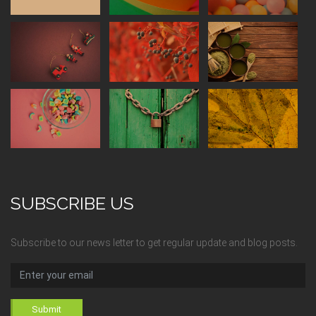
SUBSCRIBE US
Subscribe to our news letter to get regular update and blog posts.
Submit