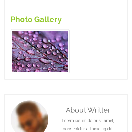
Photo Gallery
About Writter
Lorem ipsum dolor sit amet,
consectetur adipisicing elit.