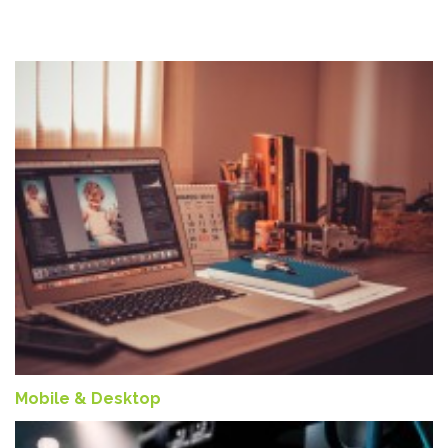
Mobile & Desktop