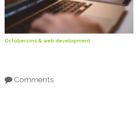
Octobercms & web development
Comments