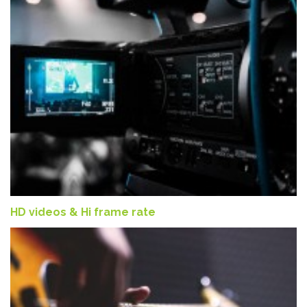
HD videos & Hi frame rate