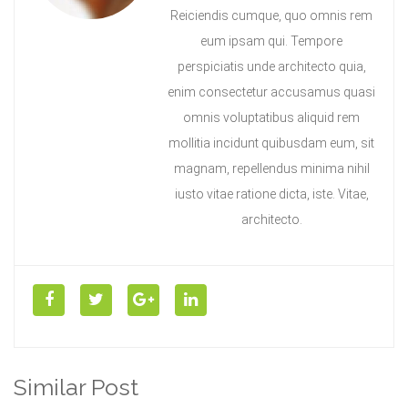
Reiciendis cumque, quo omnis rem
eum ipsam qui. Tempore
perspiciatis unde architecto quia,
enim consectetur accusamus quasi
omnis voluptatibus aliquid rem
mollitia incidunt quibusdam eum, sit
magnam, repellendus minima nihil
iusto vitae ratione dicta, iste. Vitae,
architecto.
Similar Post