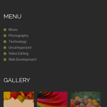
MENU
Music
Photography
Technology
Uncategorized
Video Editing
Web Development
GALLERY