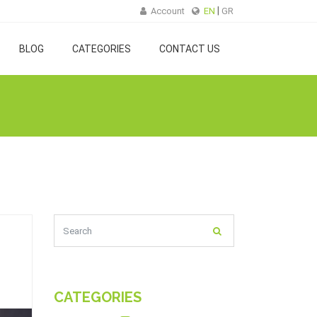
Account
EN
GR
BLOG
CATEGORIES
CONTACT US
CATEGORIES