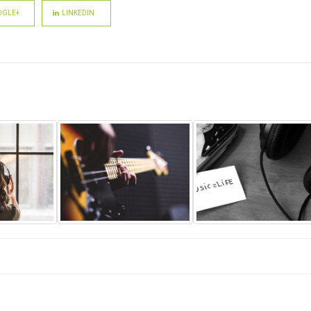
GLE+
LINKEDIN