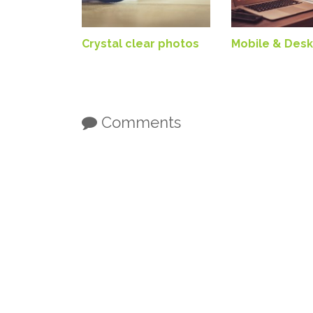
Crystal clear photos
Mobile & Des
Comments