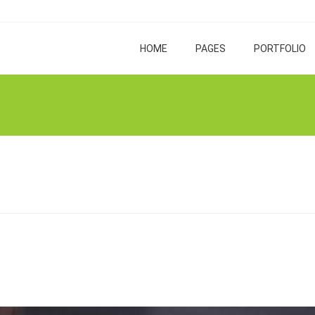
HOME
PAGES
PORTFOLIO