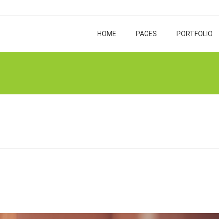
HOME
PAGES
PORTFOLIO