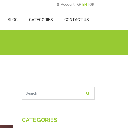
Account
EN
GR
BLOG
CATEGORIES
CONTACT US
CATEGORIES