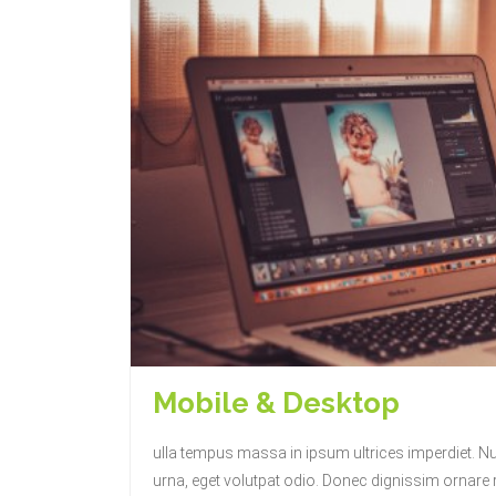
Mobile & Desktop
ulla tempus massa in ipsum ultrices imperdiet. 
urna, eget volutpat odio. Donec dignissim ornare ri